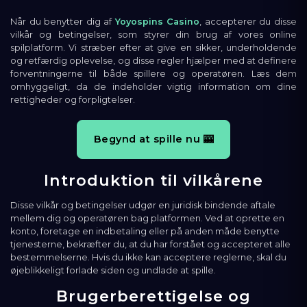
Når du benytter dig af
Yoyospins Casino
, accepterer du disse
vilkår og betingelser, som styrer din brug af vores online
spilplatform. Vi stræber efter at give en sikker, underholdende
og retfærdig oplevelse, og disse regler hjælper med at definere
forventningerne til både spillere og operatøren. Læs dem
omhyggeligt, da de indeholder vigtig information om dine
rettigheder og forpligtelser.
Begynd at spille nu 🎰
Introduktion til vilkårene
Disse vilkår og betingelser udgør en juridisk bindende aftale
mellem dig og operatøren bag platformen. Ved at oprette en
konto, foretage en indbetaling eller på anden måde benytte
tjenesterne, bekræfter du, at du har forstået og accepteret alle
bestemmelserne. Hvis du ikke kan acceptere reglerne, skal du
øjeblikkeligt forlade siden og undlade at spille.
Brugerberettigelse og