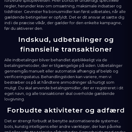
forbedre spiloplevelsen. Hver bonus er underlagt specifikke
regler, herunder krav om omsætning, maksimale indsatser og
tidsfrister. Gevinster fra bonusmidler kan først udbetales, når alle
gældende betingelser er opfyldt. Det er dit ansvar at sætte dig
ind i de præcise vilkår, der gælder for den enkelte kampagne,
før du aktiverer den.
Indskud, udbetalinger og
finansielle transaktioner
Alle indbetalinger bliver behandlet øjeblikkeligt via de
betalingsmetoder, der er tilgængelige på siden. Udbetalinger
gennemgås manuelt eller automatisk afhængig af beløb og
verificeringsstatus. Behandlingstiden kan variere, men vi
bestræber os på at håndtere anmodninger så hurtigt som
muligt. Du skal anvende betalingsmidler, der er registreret i dit
eget navn, og alle transaktioner skal overholde gældende
lovgivning.
Forbudte aktiviteter og adfærd
Det er strengt forbudt at benytte automatiserede systemer,
bots, kunstig intelligens eller andre værktøjer, der kan påvirke