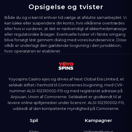
Opsigelse og tvister
Både du og vi kan til enhver tid vælge at afslutte samarbejdet. Vi
kan lukke eller suspendere din konto, hvis vilkårene overtrædes
eller hvis vi vurderer, at det er nødvendigt af sikkerhedsmæssige
eller regulatoriske årsager. Eventuelle tvister vil i første omgang
blive forsøgt løst gennem dialog med vores kundeservice. Disse
vilkår er underlagt den gældende lovgivning i den jurisdiktion,
hvor operatøren er etableret.
Yoyospins Casino ejes og drives af Next Global Era Limited, et
selskab stiftet i henhold til Comorernes lovgivning, med CVR-
nummer ALSI-102310002-FI5 og med registreret adresse på
Anjouan, Union af Comorerne. Selskabet er godkendt til at
levere online spiltjenester under licens nr. ALSI-102310002-FI5,
udstedt af den kompetente myndighed på Comorerne.
Spil
Kampagner
Slots
Velkomstbonus