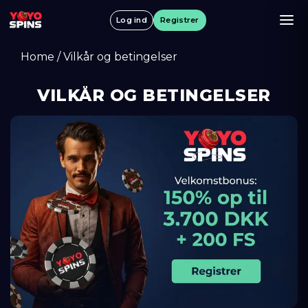
Log ind
Registrer
Home
/
Vilkår og betingelser
VILKÅR OG BETINGELSER