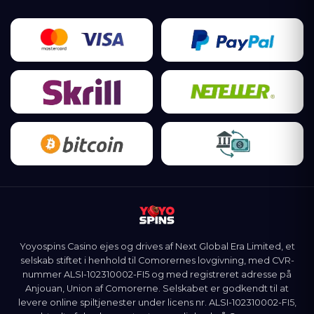
Yoyospins Casino ejes og drives af Next Global Era Limited, et
selskab stiftet i henhold til Comorernes lovgivning, med CVR-
nummer ALSI-102310002-FI5 og med registreret adresse på
Anjouan, Union af Comorerne. Selskabet er godkendt til at
levere online spiltjenester under licens nr. ALSI-102310002-FI5,