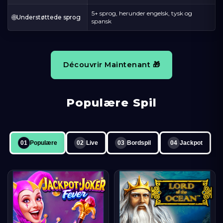
5+ sprog, herunder engelsk, tysk og
🌐
Understøttede sprog
spansk
Découvrir Maintenant 🎁
Populære Spil
01
Populære
02
Live
03
Bordspil
04
Jackpot