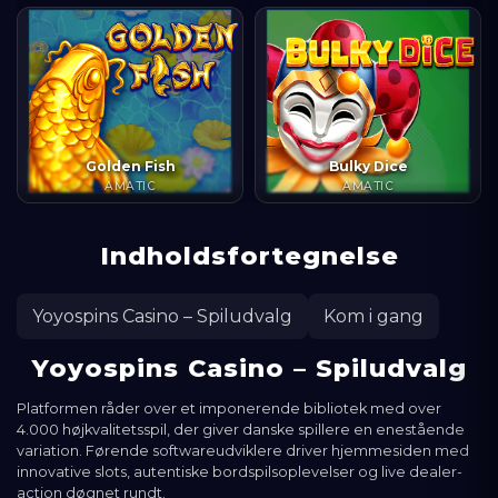
Golden Fish
Bulky Dice
AMATIC
AMATIC
5 Fire Fruits
Farmhouse
12 Coins
Coins of Ra: Hold and Win
3 Wonders Catch
Crypto Bro
FELIXGAMING
HACKSAW
WAZDAN
YGGDRASIL
AVATAR UX
BETSOFT
Indholdsfortegnelse
Majestic Claws - Hold & Hit
Stoichkov #8
Mad Hit Marlin Bonanza
Raptor 2
SPINOMENAL
EGT
YGGDRASIL
RUBYPLAY
Golden Ticket
Fishin Bear
Disco Farm - Hold & Win
Clovers of Luck 2
PLAY'N GO
BOOONGO
RUBYPLAY
BETSOFT
Yoyospins Casino – Spiludvalg
Kom i gang
Richness Factory
Fortune Coins
Mad Hit Wild Alice
Crazy Chicken
TADA GAMING
EGT
NOLIMITCITY
SKYWIND
Yoyospins Casino – Spiludvalg
Platformen råder over et imponerende bibliotek med over
Fruit Cha Cha Cha
Bulky Dice
4.000 højkvalitetsspil, der giver danske spillere en enestående
TADA GAMING
AMATIC
variation. Førende softwareudviklere driver hjemmesiden med
Pearl Coin Rise
Bufon Fortuna
innovative slots, autentiske bordspilsoplevelser og live dealer-
RUBYPLAY
RUBYPLAY
action døgnet rundt.