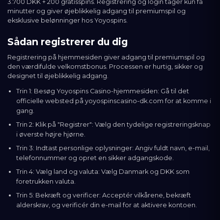
3.700 DKK + 200 gratisspins. Registrering og login tager kun få
minutter og giver øjeblikkelig adgang til premiumspil og
eksklusive belønninger hos Yoyospins.
Sådan registrerer du dig
Registrering på hjemmesiden giver adgang til premiumspil og
den værdifulde velkomstbonus. Processen er hurtig, sikker og
designet til øjeblikkelig adgang.
Trin 1: Besøg Yoyospins Casino-hjemmesiden: Gå til det
officielle websted på yoyospinscasino-dk.com for at komme i
gang.
Trin 2: Klik på "Registrer": Vælg den tydelige registreringsknap
i øverste højre hjørne.
Trin 3: Indtast personlige oplysninger: Angiv fuldt navn, e-mail,
telefonnummer og opret en sikker adgangskode.
Trin 4: Vælg land og valuta: Vælg Danmark og DKK som
foretrukken valuta.
Trin 5: Bekræft og verificer: Acceptér vilkårene, bekræft
alderskrav, og verificér din e-mail for at aktivere kontoen.