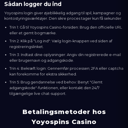
Sådan logger du ind
Yoyospins login giver øjeblikkelig adgang til spil, kampagner og
kontostyringsværktøjer. Den sikre proces tager kun få sekunder.
Trin 1: Gå til Yoyospins Casino-forsiden: Brug den officielle URL
eller et gemt bogmærke.
Trin 2: Klik på "Log ind": Vælg login-knappen ved siden af
registreringslinket.
Trin 3: Indtast dine oplysninger: Angiv din registrerede e-mail
eller brugernavn og adgangskode.
Trin 4: Bekræft login: Gennemfør processen; 2FA eller captcha
kan forekomme for ekstra sikkerhed.
Trin 5: Brug gendannelse ved behov: Benyt "Glemt
adgangskode"-funktionen, eller kontakt den 24/7
tilgængelige live chat-support.
Betalingsmetoder hos
Yoyospins Casino